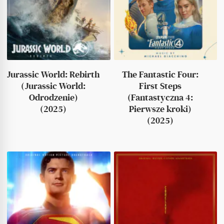
Jurassic World: Rebirth
The Fantastic Four:
(Jurassic World:
First Steps
Odrodzenie)
(Fantastyczna 4:
(2025)
Pierwsze kroki)
(2025)