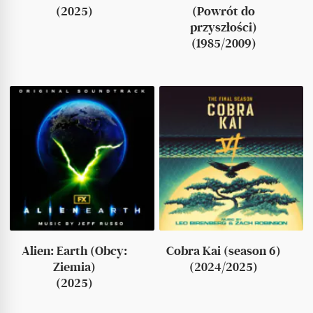
(2025)
(Powrót do
przyszłości)
(1985/2009)
Alien: Earth (Obcy:
Cobra Kai (season 6)
Ziemia)
(2024/2025)
(2025)