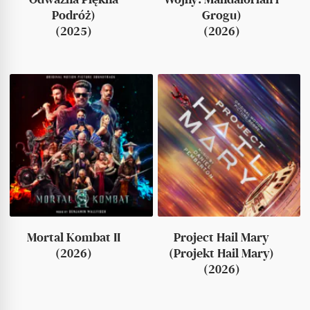
Podróż)
Grogu)
(2025)
(2026)
Mortal Kombat II
Project Hail Mary
(2026)
(Projekt Hail Mary)
(2026)