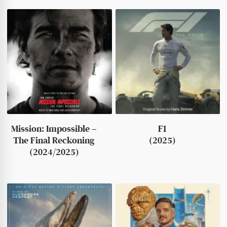
Mission: Impossible –
F1
The Final Reckoning
(2025)
(2024/2025)