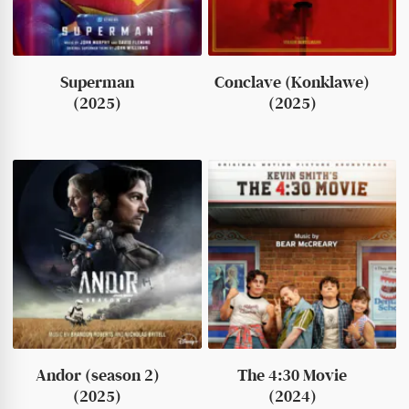
Superman
Conclave (Konklawe)
(2025)
(2025)
Andor (season 2)
The 4:30 Movie
(2025)
(2024)