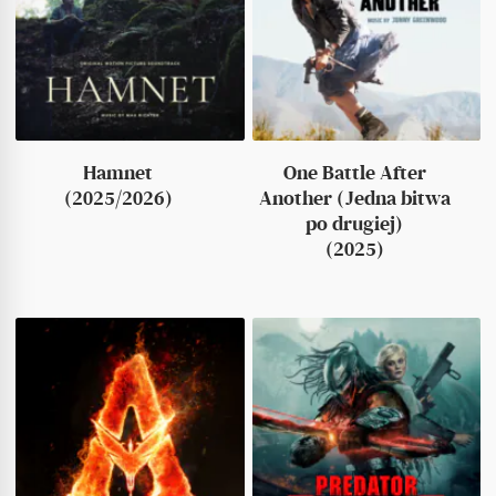
Hamnet
One Battle After
(2025/2026)
Another (Jedna bitwa
po drugiej)
(2025)