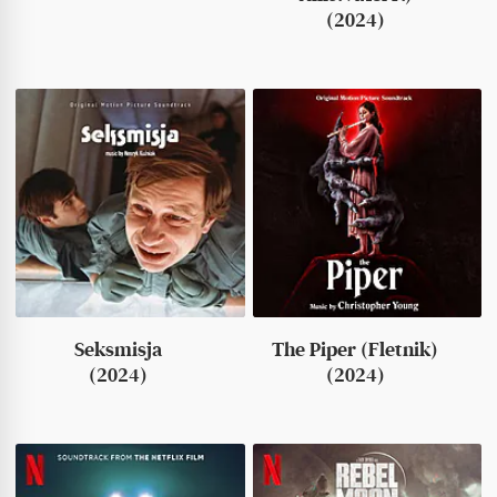
(2024)
Seksmisja
The Piper (Fletnik)
(2024)
(2024)