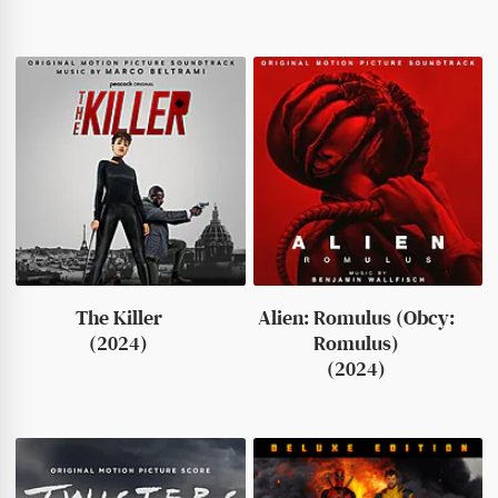
The Killer
Alien: Romulus (Obcy:
(2024)
Romulus)
(2024)