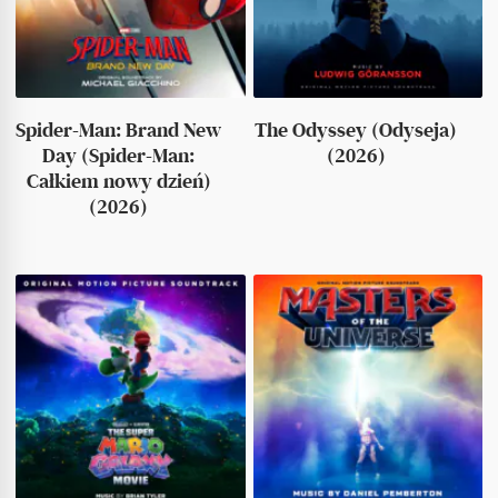
Spider-Man: Brand New
The Odyssey (Odyseja)
Day (Spider-Man:
(2026)
Całkiem nowy dzień)
(2026)