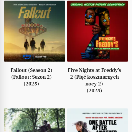
Fallout (Season 2)
Five Nights at Freddy’s
(Fallout: Sezon 2)
2 (Pięć koszmarnych
(2025)
nocy 2)
(2025)