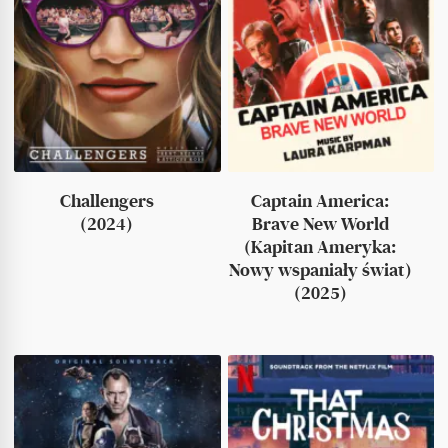
Challengers
Captain America:
(2024)
Brave New World
(Kapitan Ameryka:
Nowy wspaniały świat)
(2025)