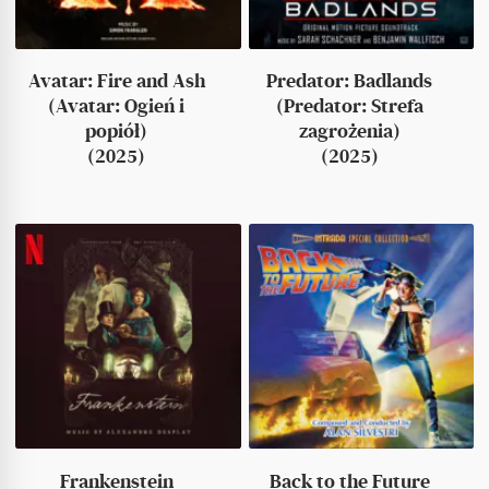
Avatar: Fire and Ash
Predator: Badlands
(Avatar: Ogień i
(Predator: Strefa
popiół)
zagrożenia)
(2025)
(2025)
Frankenstein
Back to the Future