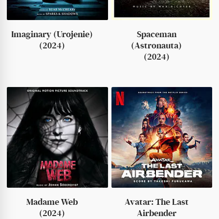
Imaginary (Urojenie)
Spaceman
(2024)
(Astronauta)
(2024)
Madame Web
Avatar: The Last
(2024)
Airbender