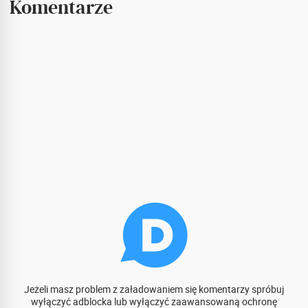
Komentarze
Jeżeli masz problem z załadowaniem się komentarzy spróbuj
wyłączyć adblocka lub wyłączyć zaawansowaną ochronę