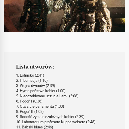
Lista utworów:
1. Lotnisko (2:41)
2. Hibernacja (1:10)
3. Wojna światów (2:39)
4. Hymn państwa kobiet (1:00)
5. Nieoczekiwane uczucie Lamii (3:08)
6. Pogoń I (0:36)
7. Otwarcie parlamentu (1:00)
8. Pogoń II (1:08)
9. Radość życia niezależnych kobiet (2:39)
10. Laboratorium profesora Kuppelweisera (2:48)
11. Babski blues (2:46)