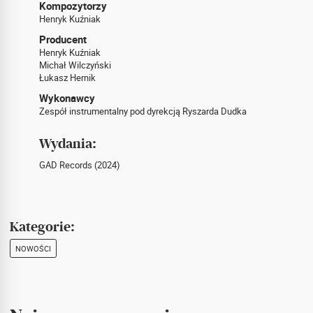
Kompozytorzy
Henryk Kuźniak
Producent
Henryk Kuźniak
Michał Wilczyński
Łukasz Hernik
Wykonawcy
Zespół instrumentalny pod dyrekcją Ryszarda Dudka
Wydania:
GAD Records (2024)
Kategorie:
NOWOŚCI