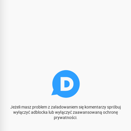
Jeżeli masz problem z załadowaniem się komentarzy spróbuj
wyłączyć adblocka lub wyłączyć zaawansowaną ochronę
prywatności.