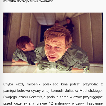
muzyka do tego filmu również?
Chyba każdy miłośnik polskiego kina potrafi przywołać z
pamięci kultowe cytaty z tej komedii Juliusza Machulskiego.
Swojego czasu
Seksmisja
podbiła serca widzów przyciągając
przed duże ekrany prawie 12 milionów widzów. Fascynuje