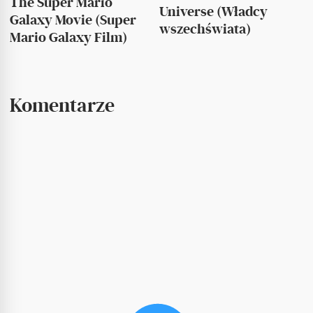
The Super Mario
Universe (Władcy
Galaxy Movie (Super
wszechświata)
Mario Galaxy Film)
Komentarze