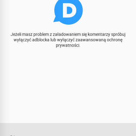
Jeżeli masz problem z załadowaniem się komentarzy spróbuj
wyłączyć adblocka lub wyłączyć zaawansowaną ochronę
prywatności.