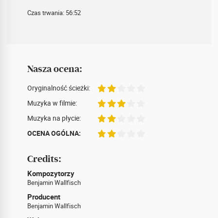
Czas trwania: 56:52
Nasza ocena:
Oryginalność ścieżki:
Muzyka w filmie:
Muzyka na płycie:
OCENA OGÓLNA:
Credits:
Kompozytorzy
Benjamin Wallfisch
Producent
Benjamin Wallfisch