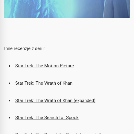
Inne recenzje z serii:
Star Trek: The Motion Picture
Star Trek: The Wrath of Khan
Star Trek: The Wrath of Khan (expanded)
Star Trek: The Search for Spock