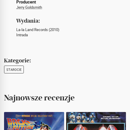
Producent
Jerry Goldsmith
Wydania:
La-la Land Records (2010)
Intrada
Kategorie:
STAROCIE
Najnowsze recenzje