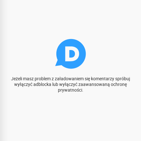
Jeżeli masz problem z załadowaniem się komentarzy spróbuj
wyłączyć adblocka lub wyłączyć zaawansowaną ochronę
prywatności.