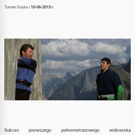
Tomek Goska
|
10-06-2013 r.
Sukces pierwszego pełnometrażowego widowiska