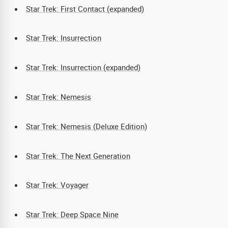
Star Trek: First Contact (expanded)
Star Trek: Insurrection
Star Trek: Insurrection (expanded)
Star Trek: Nemesis
Star Trek: Nemesis (Deluxe Edition)
Star Trek: The Next Generation
Star Trek: Voyager
Star Trek: Deep Space Nine