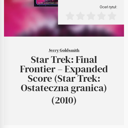
Oceń tytuł:
Jerry Goldsmith
Star Trek: Final
Frontier – Expanded
Score (Star Trek:
Ostateczna granica)
(2010)