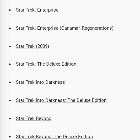
Star Trek: Enterprise
Star Trek: Enterprise (Canamar, Regenerations)
Star Trek (2009)
Star Trek: The Deluxe Edition
Star Trek Into Darkness
Star Trek Into Darkness: The Deluxe Edition
Star Trek Beyond
Star Trek Beyond: The Deluxe Edition