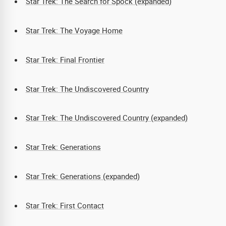
Star Trek: The Search for Spock (expanded)
Star Trek: The Voyage Home
Star Trek: Final Frontier
Star Trek: The Undiscovered Country
Star Trek: The Undiscovered Country (expanded)
Star Trek: Generations
Star Trek: Generations (expanded)
Star Trek: First Contact