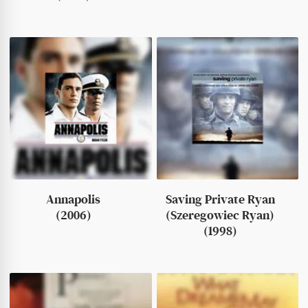
Annapolis
Saving Private Ryan
(2006)
(Szeregowiec Ryan)
(1998)