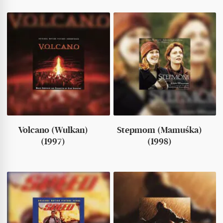
Volcano (Wulkan)
Stepmom (Mamuśka)
(1997)
(1998)