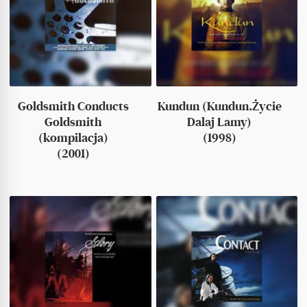
Goldsmith Conducts
Kundun (Kundun.Życie
Goldsmith
Dalaj Lamy)
(kompilacja)
(1998)
(2001)