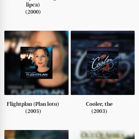
lipca)
(2000)
Flightplan (Plan lotu)
Cooler, the
(2005)
(2003)