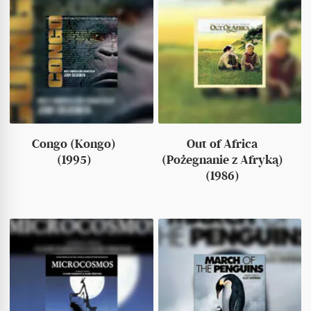
Congo (Kongo)
Out of Africa
(1995)
(Pożegnanie z Afryką)
(1986)