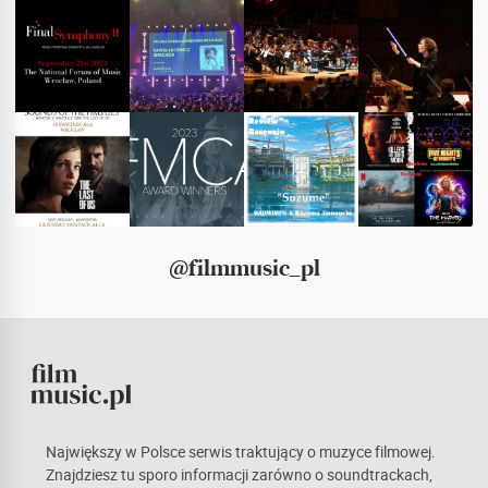
@filmmusic_pl
Największy w Polsce serwis traktujący o muzyce filmowej.
Znajdziesz tu sporo informacji zarówno o soundtrackach,