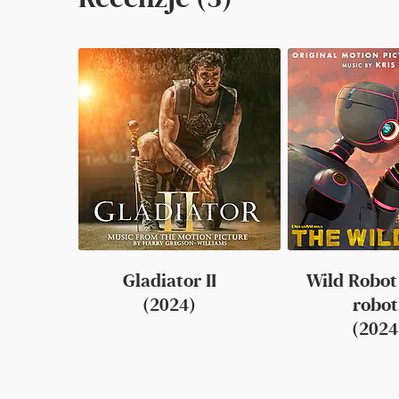
Gladiator II
Wild Robot
(2024)
robot
(2024