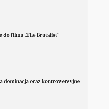
do filmu „The Brutalist”
wa dominacja oraz kontrowersyjne