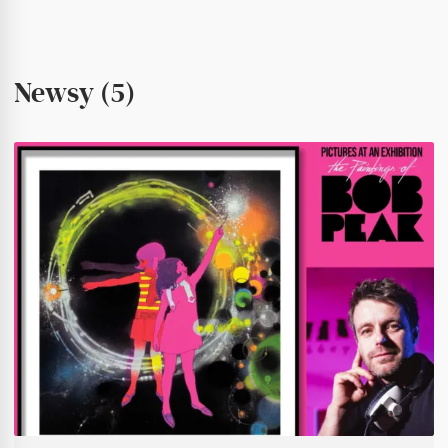
Newsy (5)