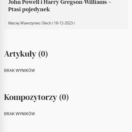
John Powell i Harry Gregson-Williams –
Ptasi pojedynek
Maciej Wawrzyniec Olech
| 18-12-2023 r.
Artykuły (0)
BRAK WYNIKÓW
Kompozytorzy (0)
BRAK WYNIKÓW