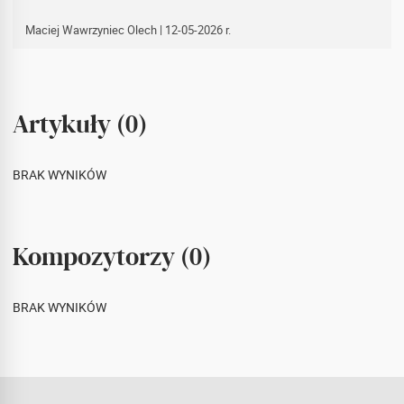
Maciej Wawrzyniec Olech
| 12-05-2026 r.
Artykuły (0)
BRAK WYNIKÓW
Kompozytorzy (0)
BRAK WYNIKÓW