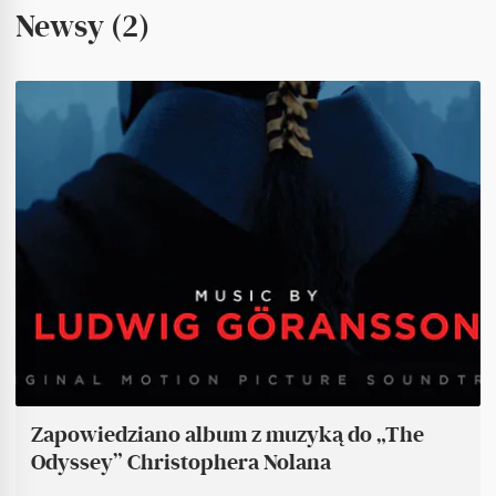
Newsy (2)
Zapowiedziano album z muzyką do „The
Odyssey” Christophera Nolana