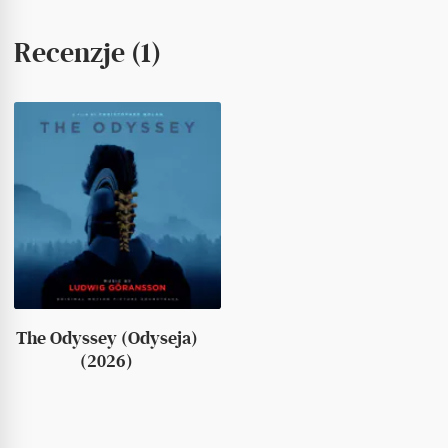
Recenzje (1)
The Odyssey (Odyseja)
(2026)