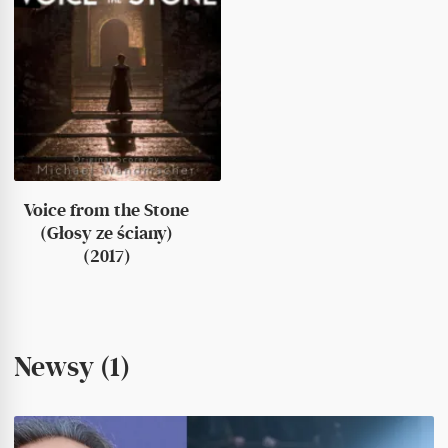
Voice from the Stone
(Głosy ze ściany)
(2017)
Newsy (1)