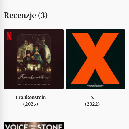
Recenzje (3)
Frankenstein
X
(2025)
(2022)