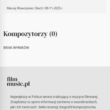
Maciej Wawrzyniec Olech
| 08-11-2025 r.
Kompozytorzy (0)
BRAK WYNIKÓW
Największy w Polsce serwis traktujący o muzyce filmowej.
Znajdziesz tu sporo informacji zarówno o soundtrackach,
jak i ich twórcach. Setki recenzji, biografii kompozytorów,