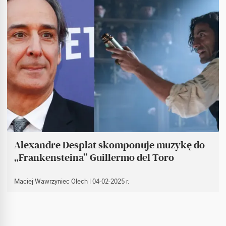
Alexandre Desplat skomponuje muzykę do
„Frankensteina” Guillermo del Toro
Maciej Wawrzyniec Olech
| 04-02-2025 r.