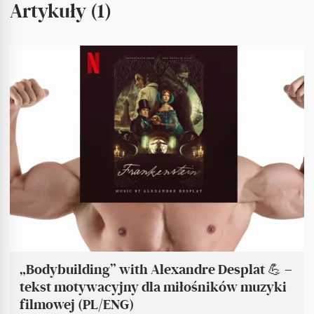
Artykuły (1)
„Bodybuilding” with Alexandre Desplat 💪 –
tekst motywacyjny dla miłośników muzyki
filmowej (PL/ENG)