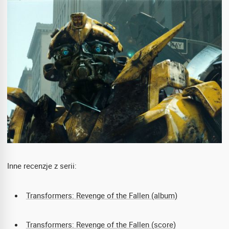
Inne recenzje z serii:
Transformers: Revenge of the Fallen (album)
Transformers: Revenge of the Fallen (score)