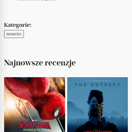
Kategorie:
NOWOŚCI
Najnowsze recenzje