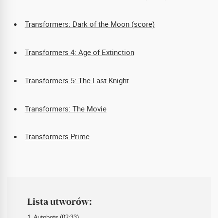
Transformers: Dark of the Moon (score)
Transformers 4: Age of Extinction
Transformers 5: The Last Knight
Transformers: The Movie
Transformers Prime
Lista utworów:
1. Autobots (02:33)