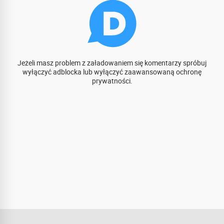
Jeżeli masz problem z załadowaniem się komentarzy spróbuj
wyłączyć adblocka lub wyłączyć zaawansowaną ochronę
prywatności.