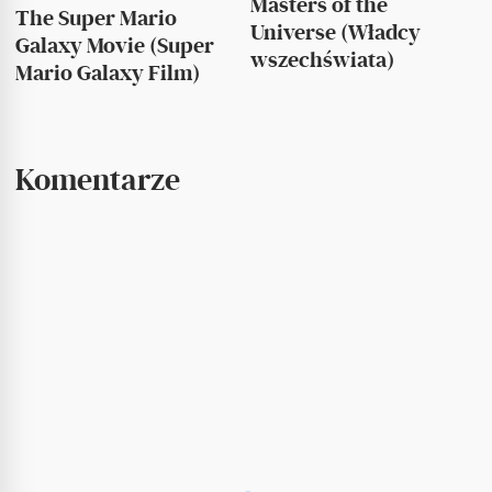
Masters of the
The Super Mario
Universe (Władcy
Galaxy Movie (Super
wszechświata)
Mario Galaxy Film)
Komentarze