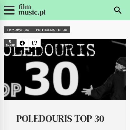
Lista artykułów
POLEDOURIS TOP 30
0
SHARE
POLEDOURIS TOP 30