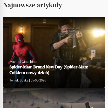
Najnowsze artykuły
Michael Giacchino
Spider-Man: Brand New Day (Spider-Man:
Całkiem nowy dzień)
Tomek Goska
| 05-08-2026 r.