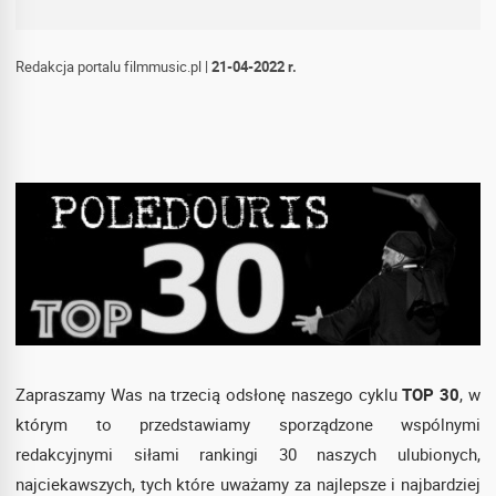
Redakcja portalu filmmusic.pl
|
21-04-2022 r.
Zapraszamy Was na trzecią odsłonę naszego cyklu
TOP 30
, w
którym to przedstawiamy sporządzone wspólnymi
redakcyjnymi siłami rankingi 30 naszych ulubionych,
najciekawszych, tych które uważamy za najlepsze i najbardziej