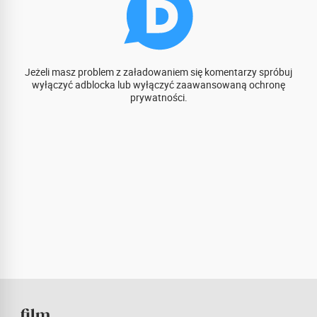
Jeżeli masz problem z załadowaniem się komentarzy spróbuj
wyłączyć adblocka lub wyłączyć zaawansowaną ochronę
prywatności.