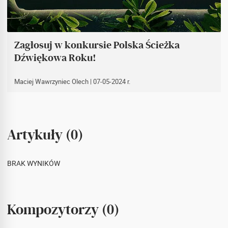
Zagłosuj w konkursie Polska Ścieżka
Dźwiękowa Roku!
Maciej Wawrzyniec Olech
| 07-05-2024 r.
Artykuły (0)
BRAK WYNIKÓW
Kompozytorzy (0)