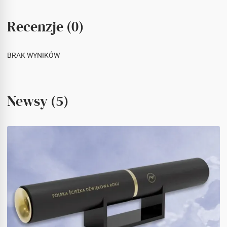
Recenzje (0)
BRAK WYNIKÓW
Newsy (5)