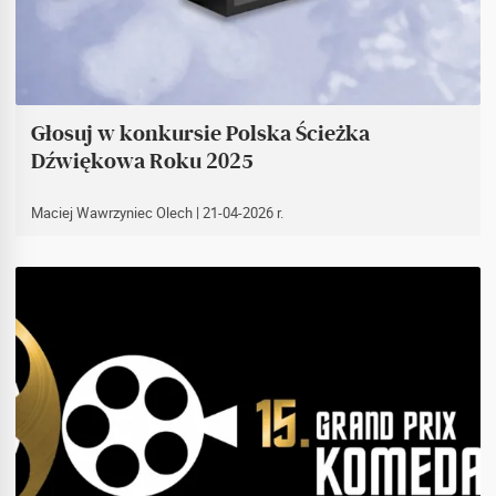
Głosuj w konkursie Polska Ścieżka
Dźwiękowa Roku 2025
Maciej Wawrzyniec Olech
| 21-04-2026 r.