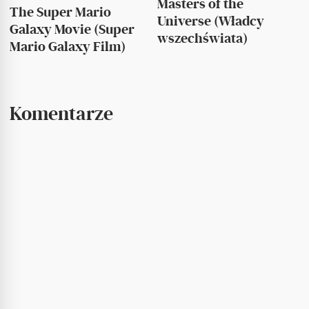
Masters of the
The Super Mario
Universe (Władcy
Galaxy Movie (Super
wszechświata)
Mario Galaxy Film)
Komentarze