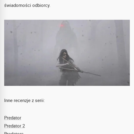
świadomości odbiorcy.
Inne recenzje z serii:
Predator
Predator 2
Predators