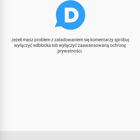
Jeżeli masz problem z załadowaniem się komentarzy spróbuj
wyłączyć adblocka lub wyłączyć zaawansowaną ochronę
prywatności.