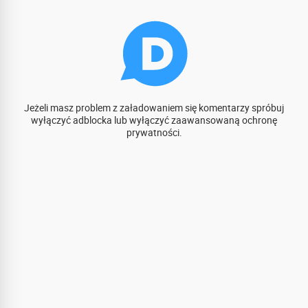
Jeżeli masz problem z załadowaniem się komentarzy spróbuj
wyłączyć adblocka lub wyłączyć zaawansowaną ochronę
prywatności.