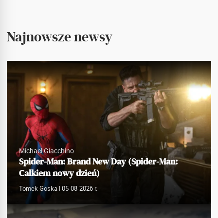
Najnowsze newsy
Michael Giacchino
Spider-Man: Brand New Day (Spider-Man:
Całkiem nowy dzień)
Tomek Goska
| 05-08-2026 r.