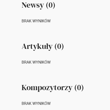
Newsy (0)
BRAK WYNIKÓW
Artykuły (0)
BRAK WYNIKÓW
Kompozytorzy (0)
BRAK WYNIKÓW