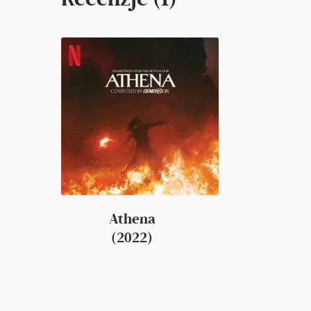
Athena
(2022)