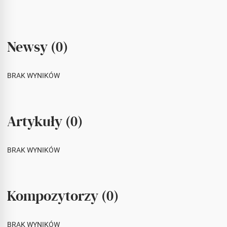
Newsy (0)
BRAK WYNIKÓW
Artykuły (0)
BRAK WYNIKÓW
Kompozytorzy (0)
BRAK WYNIKÓW