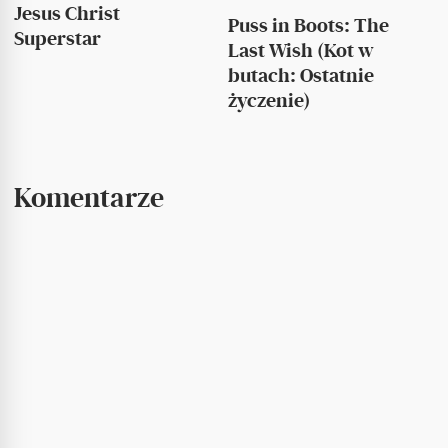
Jesus Christ
Puss in Boots: The
Superstar
Last Wish (Kot w
butach: Ostatnie
życzenie)
Komentarze