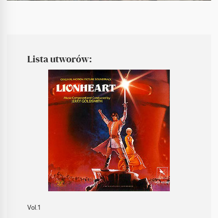
Lista utworów:
Vol.1