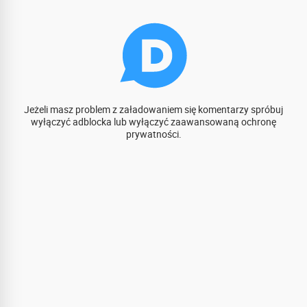
Jeżeli masz problem z załadowaniem się komentarzy spróbuj
wyłączyć adblocka lub wyłączyć zaawansowaną ochronę
prywatności.