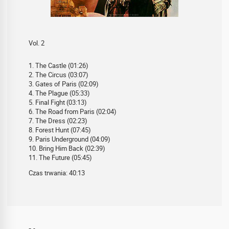
Vol. 2
1. The Castle (01:26)
2. The Circus (03:07)
3. Gates of Paris (02:09)
4. The Plague (05:33)
5. Final Fight (03:13)
6. The Road from Paris (02:04)
7. The Dress (02:23)
8. Forest Hunt (07:45)
9. Paris Underground (04:09)
10. Bring Him Back (02:39)
11. The Future (05:45)
Czas trwania: 40:13