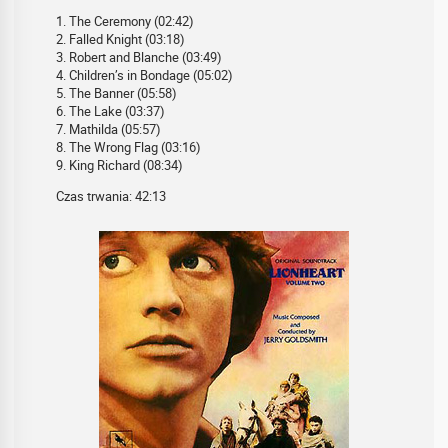
1. The Ceremony (02:42)
2. Falled Knight (03:18)
3. Robert and Blanche (03:49)
4. Children’s in Bondage (05:02)
5. The Banner (05:58)
6. The Lake (03:37)
7. Mathilda (05:57)
8. The Wrong Flag (03:16)
9. King Richard (08:34)
Czas trwania: 42:13