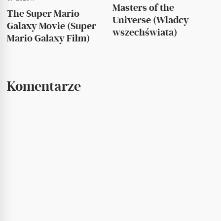
Masters of the
The Super Mario
Universe (Władcy
Galaxy Movie (Super
wszechświata)
Mario Galaxy Film)
Komentarze