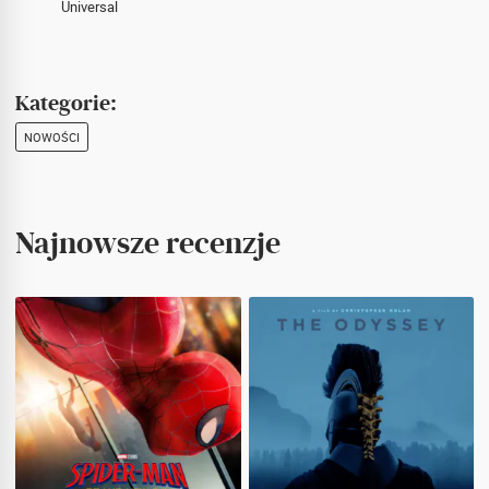
Universal
Kategorie:
NOWOŚCI
Najnowsze recenzje