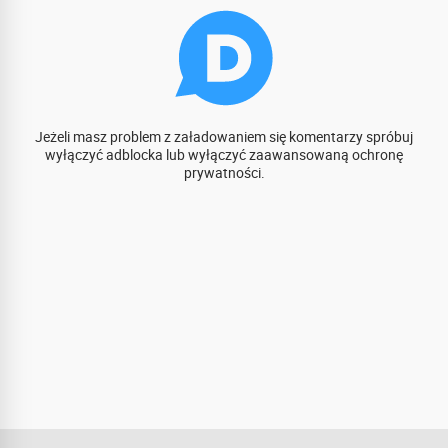
Jeżeli masz problem z załadowaniem się komentarzy spróbuj
wyłączyć adblocka lub wyłączyć zaawansowaną ochronę
prywatności.