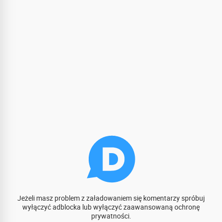
Jeżeli masz problem z załadowaniem się komentarzy spróbuj
wyłączyć adblocka lub wyłączyć zaawansowaną ochronę
prywatności.