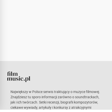
Największy w Polsce serwis traktujący o muzyce filmowej.
Znajdziesz tu sporo informacji zarówno o soundtrackach,
jak i ich twórcach. Setki recenzji, biografii kompozytorów,
ciekawe wywiady, artykuły i konkursy z atrakcyjnymi