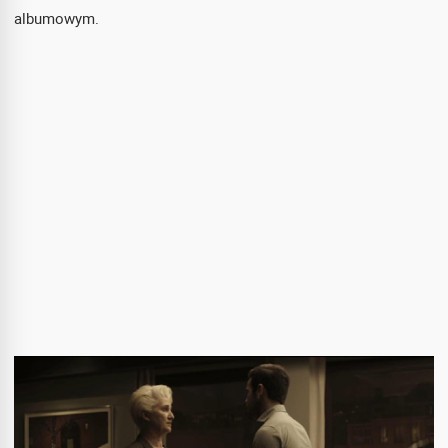
albumowym.