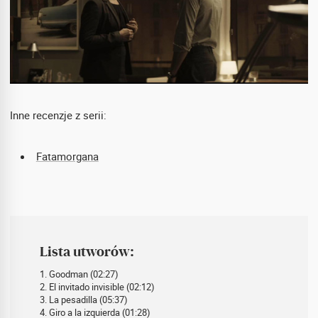
Inne recenzje z serii:
Fatamorgana
Lista utworów:
1. Goodman (02:27)
2. El invitado invisible (02:12)
3. La pesadilla (05:37)
4. Giro a la izquierda (01:28)