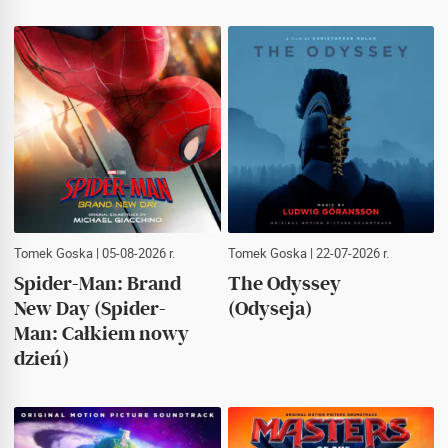
Tomek Goska
| 05-08-2026 r.
Tomek Goska
| 22-07-2026 r.
Spider-Man: Brand
The Odyssey
New Day (Spider-
(Odyseja)
Man: Całkiem nowy
dzień)