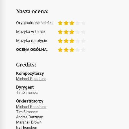
Nasza ocena:
Oryginalność ścieżki:
Muzyka w filmie:
Muzyka na płycie:
OCENA OGÓLNA:
Credits:
Kompozytorzy
Michael Giacchino
Dyrygent
Tim Simonec
Orkiestratorzy
Michael Giacchino
Tim Simonec
Andrea Datzman
Marshall Brown
Ira Hearshen