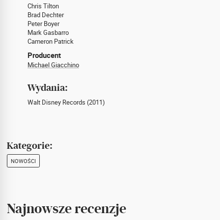
Chris Tilton
Brad Dechter
Peter Boyer
Mark Gasbarro
Cameron Patrick
Producent
Michael Giacchino
Wydania:
Walt Disney Records (2011)
Kategorie:
NOWOŚCI
Najnowsze recenzje