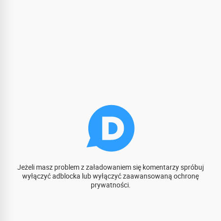
Jeżeli masz problem z załadowaniem się komentarzy spróbuj
wyłączyć adblocka lub wyłączyć zaawansowaną ochronę
prywatności.