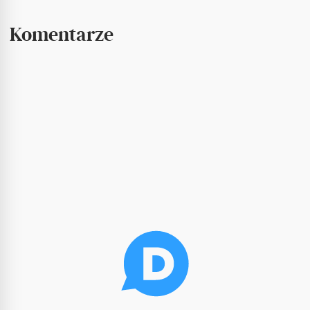
Komentarze