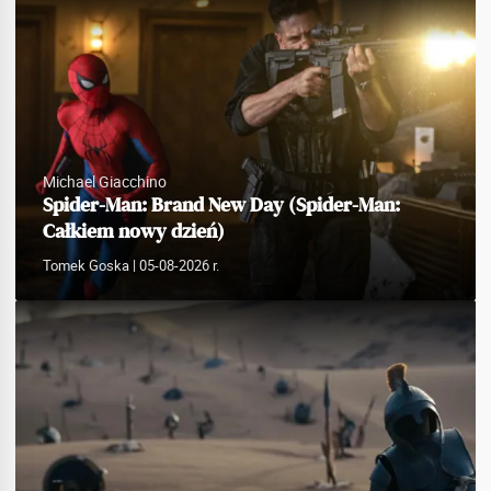
Michael Giacchino
Spider-Man: Brand New Day (Spider-Man:
Całkiem nowy dzień)
Tomek Goska
| 05-08-2026 r.