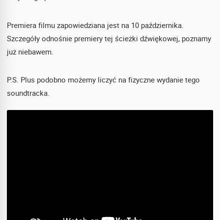
Premiera filmu zapowiedziana jest na 10 października.
Szczegóły odnośnie premiery tej ścieżki dźwiękowej, poznamy
już niebawem.
P.S. Plus podobno możemy liczyć na fizyczne wydanie tego
soundtracka.