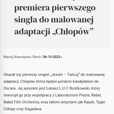
premiera pierwszego
singla do malowanej
adaptacji „Chłopów”
Maciej Wawrzyniec Olech
|
06-10-2023 r.
Ukazał się pierwszy singiel „Jesień – Tańcuj” do malowanej
adaptacji
Chłopów,
która będzie polskim kandydatem do
Oscara. Jej autorem jest Łukasz L.U.C Rostkowski, który
stworzył go przy współpracy z Laboratorium Pieśni, Rebel,
Babel Film Orchestra, oraz takimi artystami jak Kayah, Tęgie
Chłopy oraz Dagadana.