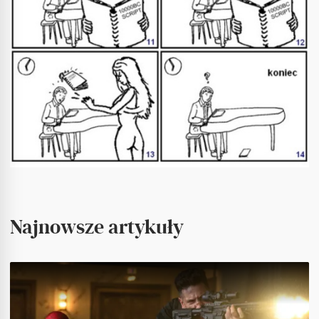
Najnowsze artykuły