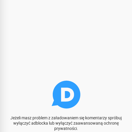
Jeżeli masz problem z załadowaniem się komentarzy spróbuj
wyłączyć adblocka lub wyłączyć zaawansowaną ochronę
prywatności.