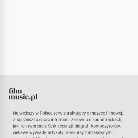
Największy w Polsce serwis traktujący o muzyce filmowej.
Znajdziesz tu sporo informacji zarówno o soundtrackach,
jak i ich twórcach. Setki recenzji, biografii kompozytorów,
ciekawe wywiady, artykuły i konkursy z atrakcyjnymi