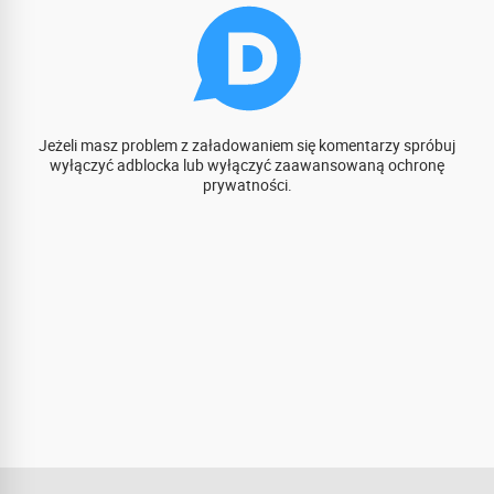
Jeżeli masz problem z załadowaniem się komentarzy spróbuj
wyłączyć adblocka lub wyłączyć zaawansowaną ochronę
prywatności.