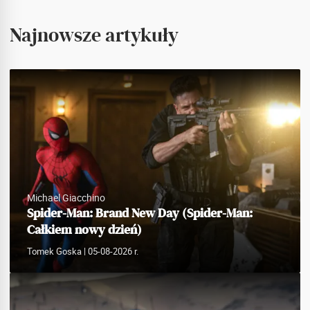
Najnowsze artykuły
Michael Giacchino
Spider-Man: Brand New Day (Spider-Man:
Całkiem nowy dzień)
Tomek Goska
| 05-08-2026 r.