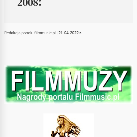
2008!
Redakcja portalu filmmusic.pl
|
21-04-2022 r.