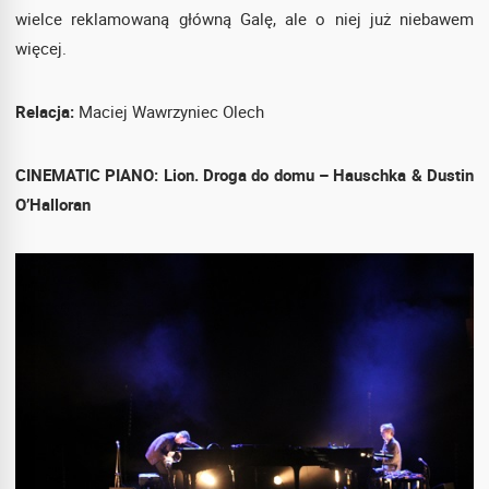
wielce reklamowaną główną Galę, ale o niej już niebawem
więcej.
Relacja:
Maciej Wawrzyniec Olech
CINEMATIC PIANO: Lion. Droga do domu – Hauschka & Dustin
O’Halloran