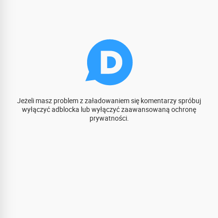
Jeżeli masz problem z załadowaniem się komentarzy spróbuj
wyłączyć adblocka lub wyłączyć zaawansowaną ochronę
prywatności.