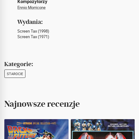
Kompozytorzy
Ennio Morricone
Wydania:
Screen Tax (1998)
Screen Tax (1971)
Kategorie:
STAROCIE
Najnowsze recenzje