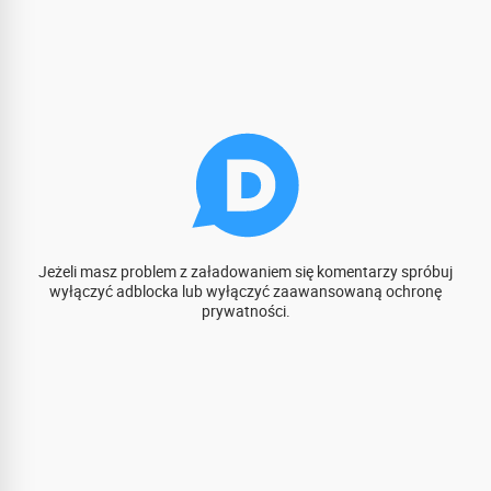
Jeżeli masz problem z załadowaniem się komentarzy spróbuj
wyłączyć adblocka lub wyłączyć zaawansowaną ochronę
prywatności.