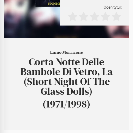
Oceń tytuł:
Ennio Morricone
Corta Notte Delle
Bambole Di Vetro, La
(Short Night Of The
Glass Dolls)
(1971/1998)