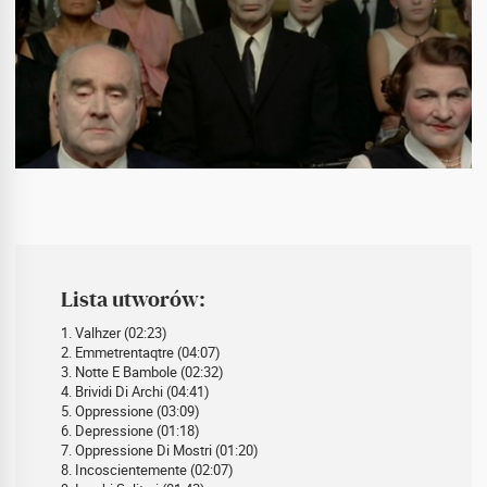
Lista utworów:
1. Valhzer (02:23)
2. Emmetrentaqtre (04:07)
3. Notte E Bambole (02:32)
4. Brividi Di Archi (04:41)
5. Oppressione (03:09)
6. Depressione (01:18)
7. Oppressione Di Mostri (01:20)
8. Incoscientemente (02:07)