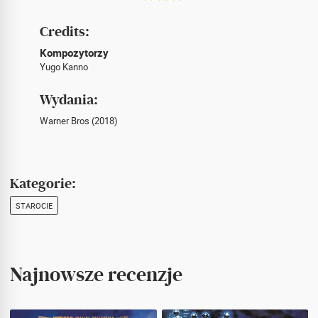
Credits:
Kompozytorzy
Yugo Kanno
Wydania:
Warner Bros (2018)
Kategorie:
STAROCIE
Najnowsze recenzje