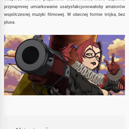
przynajmniej umiarkowanie usatysfakcjonowałoby amatorów
współczesnej muzyki filmowej. W obecnej formie trójka, bez
plusa.