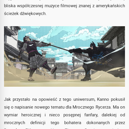
bliska współczesnej muzyce filmowej znanej z amerykańskich
ścieżek dźwiękowych.
Jak przystało na opowieść z tego uniwersum, Kanno pokusił
się o napisanie nowego tematu dla Mrocznego Rycerza. Ma on
wymiar heroicznej i nieco posępnej fanfary, dalekiej od
mrocznych definicji tego bohatera dokonanych przez