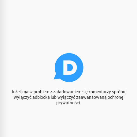
Jeżeli masz problem z załadowaniem się komentarzy spróbuj
wyłączyć adblocka lub wyłączyć zaawansowaną ochronę
prywatności.