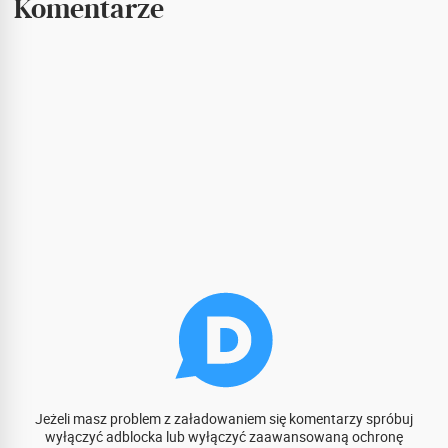
Komentarze
Jeżeli masz problem z załadowaniem się komentarzy spróbuj
wyłączyć adblocka lub wyłączyć zaawansowaną ochronę