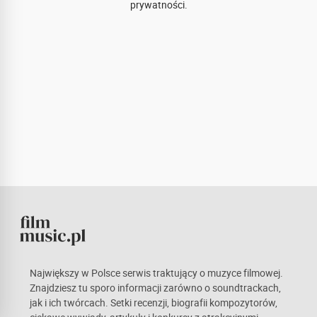
prywatności.
Największy w Polsce serwis traktujący o muzyce filmowej.
Znajdziesz tu sporo informacji zarówno o soundtrackach,
jak i ich twórcach. Setki recenzji, biografii kompozytorów,