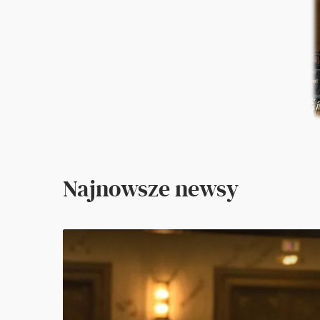
Najnowsze newsy