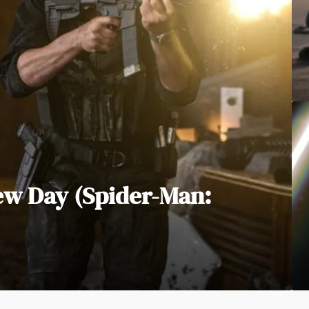
ew Day (Spider-Man: