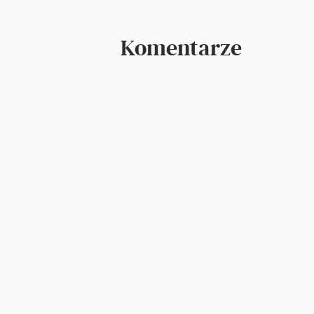
Komentarze