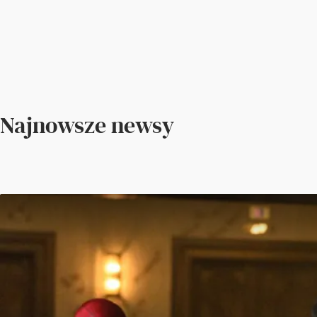
Najnowsze newsy