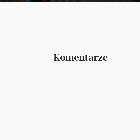
Komentarze