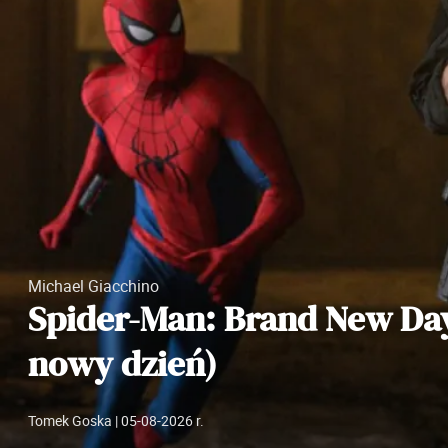
Michael Giacchino
Spider-Man: Brand New Da
nowy dzień)
Tomek Goska
| 05-08-2026 r.