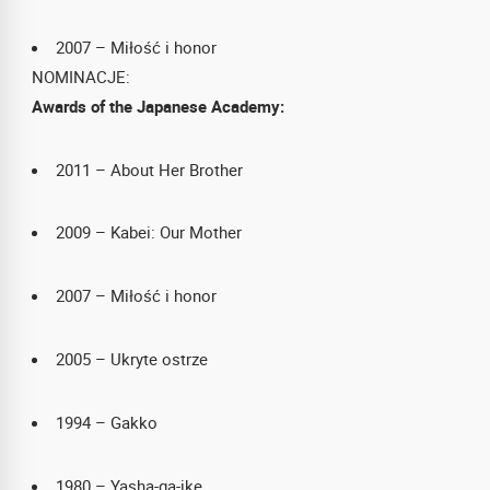
2007 – Miłość i honor
NOMINACJE:
Awards of the Japanese Academy:
2011 – About Her Brother
2009 – Kabei: Our Mother
2007 – Miłość i honor
2005 – Ukryte ostrze
1994 – Gakko
1980 – Yasha-ga-ike