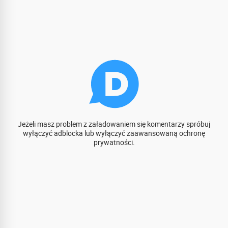
Jeżeli masz problem z załadowaniem się komentarzy spróbuj
wyłączyć adblocka lub wyłączyć zaawansowaną ochronę
prywatności.