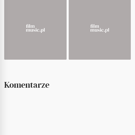
Komentarze