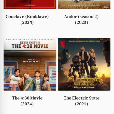
Conclave (Konklawe)
Andor (season 2)
(2025)
(2025)
The 4:30 Movie
The Electric State
(2024)
(2025)