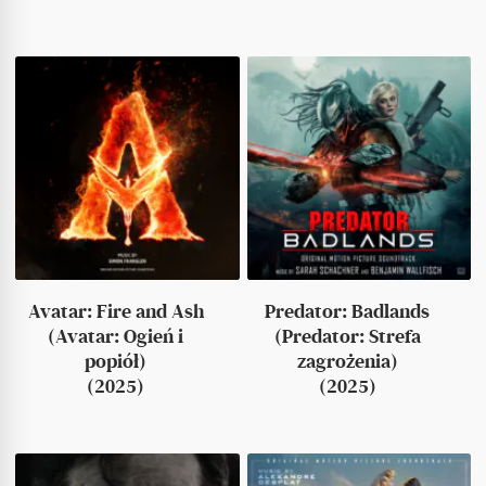
Avatar: Fire and Ash
Predator: Badlands
(Avatar: Ogień i
(Predator: Strefa
popiół)
zagrożenia)
(2025)
(2025)