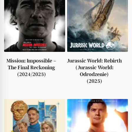
Mission: Impossible –
Jurassic World: Rebirth
The Final Reckoning
(Jurassic World:
(2024/2025)
Odrodzenie)
(2025)