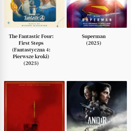
The Fantastic Four:
Superman
First Steps
(2025)
(Fantastyczna 4:
Pierwsze kroki)
(2025)