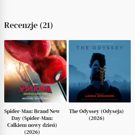
Recenzje (21)
Spider-Man: Brand New
The Odyssey (Odyseja)
Day (Spider-Man:
(2026)
Całkiem nowy dzień)
(2026)