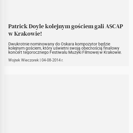
Patrick Doyle kolejnym gościem gali ASCAP
w Krakowie!
Dwukrotnie nominowany do Oskara kompozytor będzie
kolejnym gościem, który uświetni swoją obecnością finałowy
koncert tegorocznego Festiwalu Muzyki Filmowej w Krakowie.
Wojtek Wieczorek
| 04-08-2014 r.