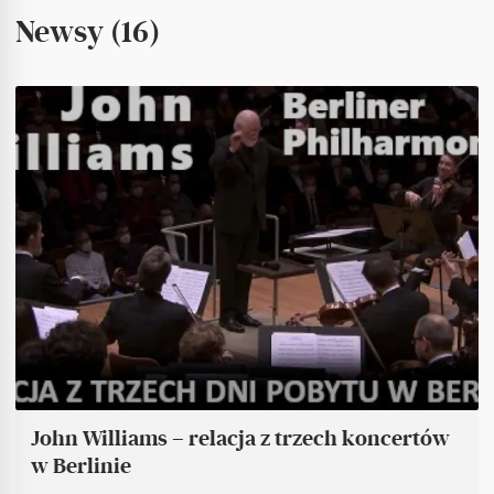
Newsy (16)
John Williams – relacja z trzech koncertów
w Berlinie