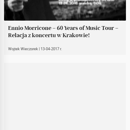
Ennio Morricone – 60 Years of Music Tour –
Relacja z koncertu w Krakowie!
Wojtek Wieczorek
| 13-04-2017 r.