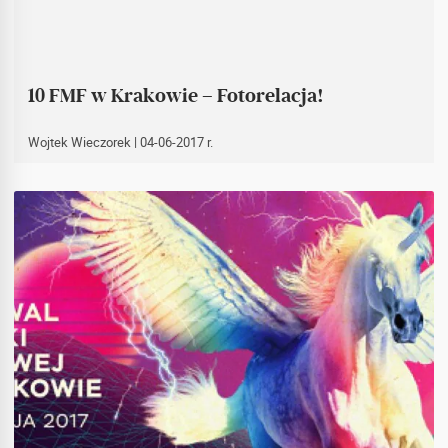
10 FMF w Krakowie – Fotorelacja!
Wojtek Wieczorek
| 04-06-2017 r.