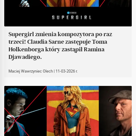
Supergirl zmienia kompozytora po raz
trzeci! Claudia Sarne zastępuje Toma
Holkenborga który zastąpił Ramina
Djawadiego.
Maciej Wawrzyniec Olech
| 11-03-2026 r.