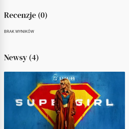
Recenzje (0)
BRAK WYNIKÓW
Newsy (4)