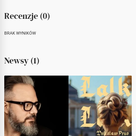
Recenzje (0)
BRAK WYNIKÓW
Newsy (1)