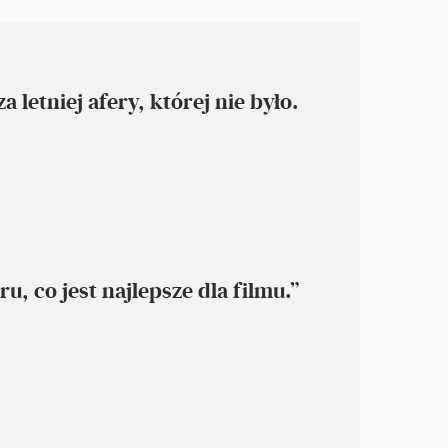
 letniej afery, której nie było.
 co jest najlepsze dla filmu.”